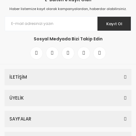
Haber listemize kayıt olarak kampanyalardan, haberdar olabilirsiniz.
Kayıt Ol
Sosyal Medyada Bizi Takip Edin
İLETİŞİM
ÜYELİK
SAYFALAR