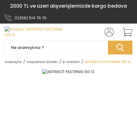
2000 TL ve üzeri alışverişlerinizde kargo bedava
0(358) 514 70 70
Anasayfa
Hayvansal ürünler
Et ürünleri
ANTRİKOT PASTIRMA 100 G.