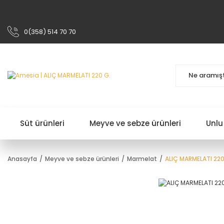
0(358) 514 70 70
Süt ürünleri
Meyve ve sebze ürünleri
Unlu
Anasayfa
Meyve ve sebze ürünleri
Marmelat
ALIÇ MARMELATI 220