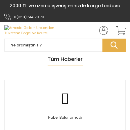
2000 TL ve üzeri alışverişlerinizde kargo bedava
0(358) 514 70 70
Tüm Haberler
Haber Bulunamadı