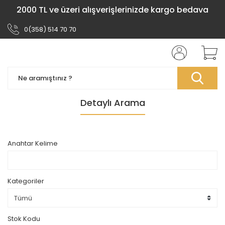
2000 TL ve üzeri alışverişlerinizde kargo bedava
0(358) 514 70 70
Detaylı Arama
Anahtar Kelime
Kategoriler
Stok Kodu